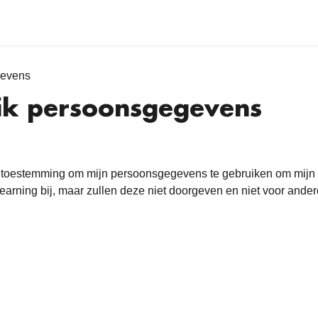
gevens
ik persoonsgegevens
ik toestemming om mijn persoonsgegevens te gebruiken om mijn 
earning bij, maar zullen deze niet doorgeven en niet voor ande