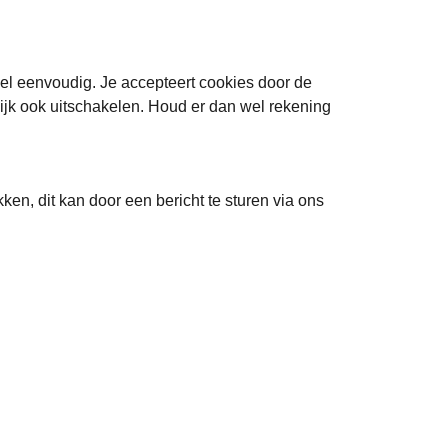
eel eenvoudig. Je accepteert cookies door de
lijk ook uitschakelen. Houd er dan wel rekening
ken, dit kan door een bericht te sturen via ons