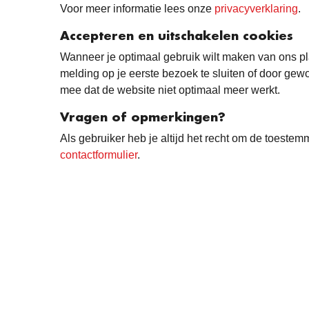
Voor meer informatie lees onze
privacyverklaring
.
Accepteren en uitschakelen cookies
Wanneer je optimaal gebruik wilt maken van ons pla
melding op je eerste bezoek te sluiten of door gew
mee dat de website niet optimaal meer werkt.
Vragen of opmerkingen?
Als gebruiker heb je altijd het recht om de toestem
contactformulier
.